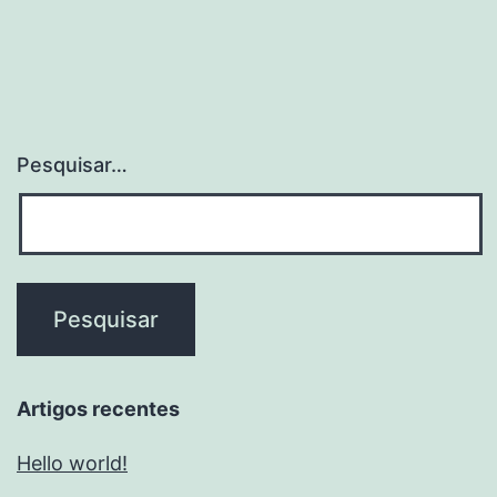
Pesquisar…
Artigos recentes
Hello world!