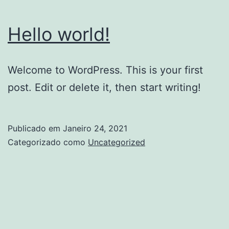
Hello world!
Welcome to WordPress. This is your first
post. Edit or delete it, then start writing!
Publicado em
Janeiro 24, 2021
Categorizado como
Uncategorized